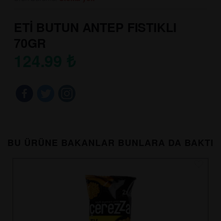
ETİ BUTUN ANTEP FISTIKLI
70GR
124.99
₺
BU ÜRÜNE BAKANLAR BUNLARA DA BAKTI