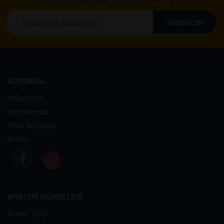
KAYDOLUN
KURUMSAL
Hakkımızda
Kampanyalar
Sıkça Sorulanlar
İletişim
MÜŞTERİ HİZMETLERİ
Sipariş Takip