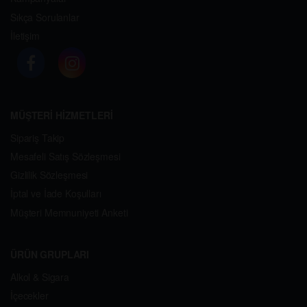
Sıkça Sorulanlar
İletişim
MÜŞTERİ HİZMETLERİ
Sipariş Takip
Mesafeli Satış Sözleşmesi
Gizlilik Sözleşmesi
İptal ve İade Koşulları
Müşteri Memnuniyeti Anketi
ÜRÜN GRUPLARI
Alkol & Sigara
İçecekler