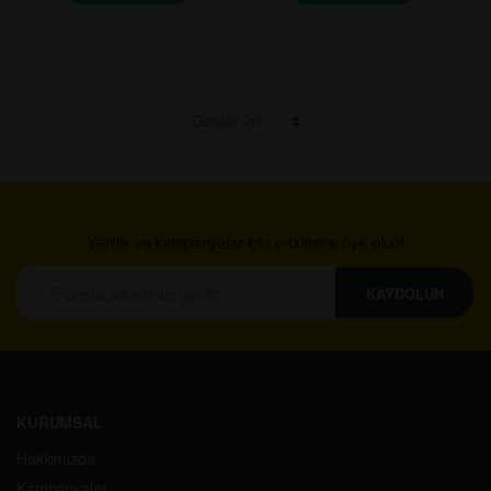
Yenilik ve kampanyalar için e-bültene üye olun!
KAYDOLUN
KURUMSAL
Hakkımızda
Kampanyalar