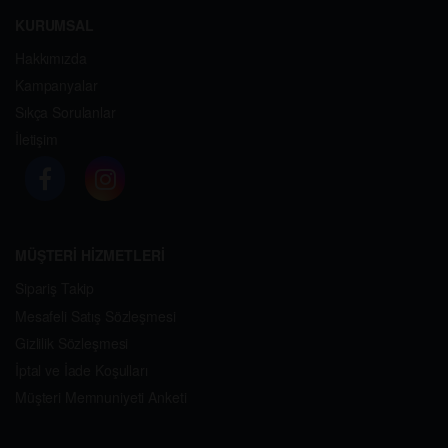
KURUMSAL
Hakkımızda
Kampanyalar
Sıkça Sorulanlar
İletişim
MÜŞTERİ HİZMETLERİ
Sipariş Takip
Mesafeli Satış Sözleşmesi
Gizlilik Sözleşmesi
İptal ve İade Koşulları
Müşteri Memnuniyeti Anketi