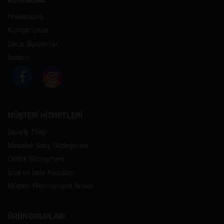
Hakkımızda
Kampanyalar
Sıkça Sorulanlar
İletişim
MÜŞTERİ HİZMETLERİ
Sipariş Takip
Mesafeli Satış Sözleşmesi
Gizlilik Sözleşmesi
İptal ve İade Koşulları
Müşteri Memnuniyeti Anketi
ÜRÜN GRUPLARI