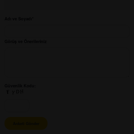
Adı ve Soyadı*
Görüş ve Önerileriniz
Güvenlik Kodu: