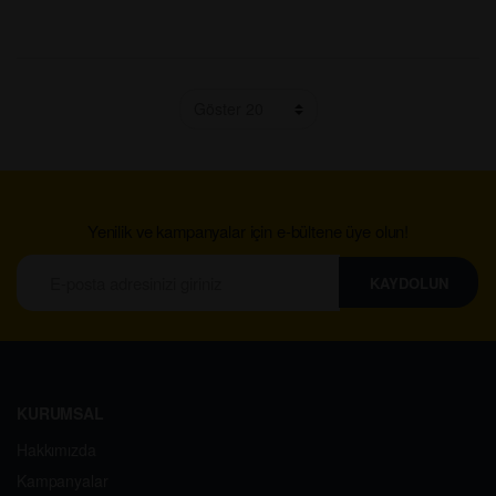
Yenilik ve kampanyalar için e-bültene üye olun!
KAYDOLUN
KURUMSAL
Hakkımızda
Kampanyalar