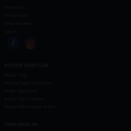
Hakkımızda
Kampanyalar
Sıkça Sorulanlar
İletişim
MÜŞTERİ HİZMETLERİ
Sipariş Takip
Mesafeli Satış Sözleşmesi
Gizlilik Sözleşmesi
İptal ve İade Koşulları
Müşteri Memnuniyeti Anketi
ÜRÜN GRUPLARI