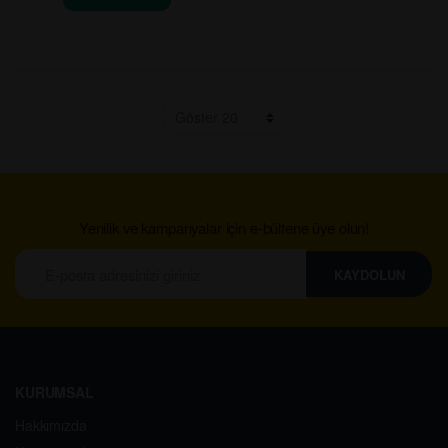
Yenilik ve kampanyalar için e-bültene üye olun!
KAYDOLUN
KURUMSAL
Hakkımızda