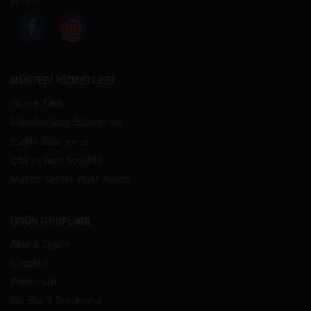
MÜŞTERİ HİZMETLERİ
Sipariş Takip
Mesafeli Satış Sözleşmesi
Gizlilik Sözleşmesi
İptal ve İade Koşulları
Müşteri Memnuniyeti Anketi
ÜRÜN GRUPLARI
Alkol & Sigara
İçecekler
Atıştırmalık
Su, Buz & Dondurma