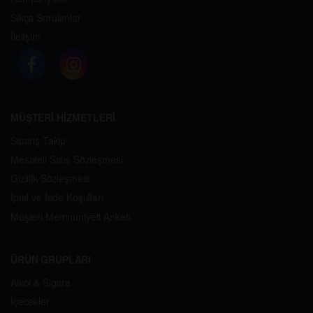
Sıkça Sorulanlar
İletişim
MÜŞTERİ HİZMETLERİ
Sipariş Takip
Mesafeli Satış Sözleşmesi
Gizlilik Sözleşmesi
İptal ve İade Koşulları
Müşteri Memnuniyeti Anketi
ÜRÜN GRUPLARI
Alkol & Sigara
İçecekler