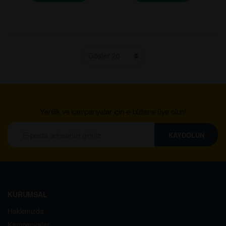
Yenilik ve kampanyalar için e-bültene üye olun!
KAYDOLUN
KURUMSAL
Hakkımızda
Kampanyalar