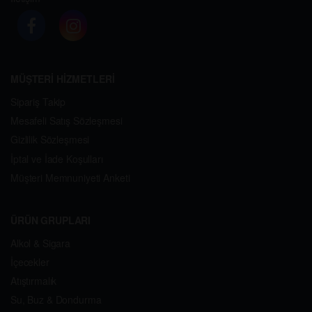
MÜŞTERİ HİZMETLERİ
Sipariş Takip
Mesafeli Satış Sözleşmesi
Gizlilik Sözleşmesi
İptal ve İade Koşulları
Müşteri Memnuniyeti Anketi
ÜRÜN GRUPLARI
Alkol & Sigara
İçecekler
Atıştırmalık
Su, Buz & Dondurma