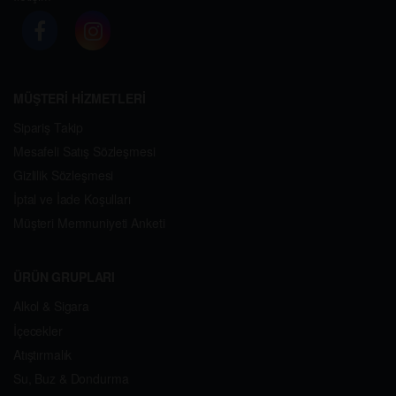
MÜŞTERİ HİZMETLERİ
Sipariş Takip
Mesafeli Satış Sözleşmesi
Gizlilik Sözleşmesi
İptal ve İade Koşulları
Müşteri Memnuniyeti Anketi
ÜRÜN GRUPLARI
Alkol & Sigara
İçecekler
Atıştırmalık
Su, Buz & Dondurma