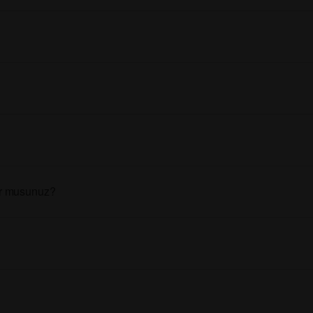
yor musunuz?