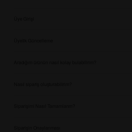
Üye Girişi
Üyelik Güncelleme
Aradığım ürünün nasıl kolay bulabilirim?
Nasıl sipariş oluşturabilirim?
Siparişimi Nasıl Tamamlarım?
Siparişin Onaylanması