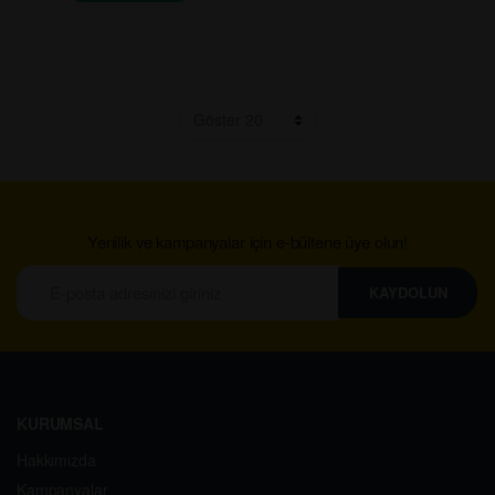
Yenilik ve kampanyalar için e-bültene üye olun!
KAYDOLUN
KURUMSAL
Hakkımızda
Kampanyalar