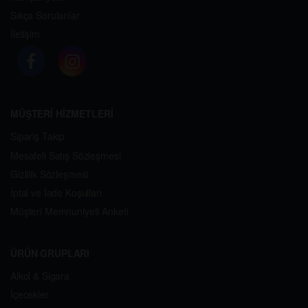
Sıkça Sorulanlar
İletişim
MÜŞTERİ HİZMETLERİ
Sipariş Takip
Mesafeli Satış Sözleşmesi
Gizlilik Sözleşmesi
İptal ve İade Koşulları
Müşteri Memnuniyeti Anketi
ÜRÜN GRUPLARI
Alkol & Sigara
İçecekler