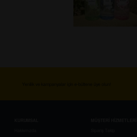
Yenilik ve kampanyalar için e-bültene üye olun!
KURUMSAL
MÜŞTERİ HİZMETLERİ
Hakkımızda
Sipariş Takip