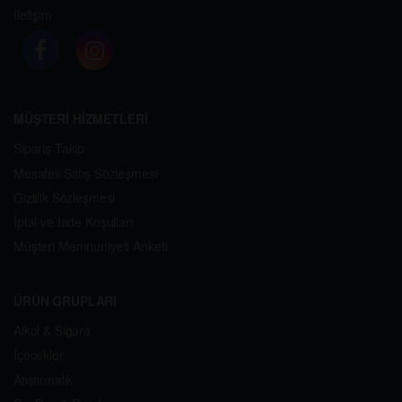
İletişim
MÜŞTERİ HİZMETLERİ
Sipariş Takip
Mesafeli Satış Sözleşmesi
Gizlilik Sözleşmesi
İptal ve İade Koşulları
Müşteri Memnuniyeti Anketi
ÜRÜN GRUPLARI
Alkol & Sigara
İçecekler
Atıştırmalık