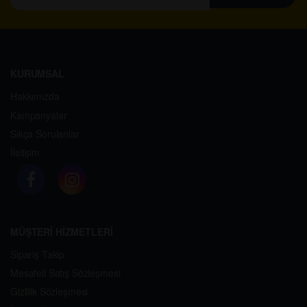
KURUMSAL
Hakkımızda
Kampanyalar
Sıkça Sorulanlar
İletişim
MÜŞTERİ HİZMETLERİ
Sipariş Takip
Mesafeli Satış Sözleşmesi
Gizlilik Sözleşmesi