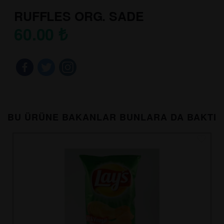
RUFFLES ORG. SADE
60.00
₺
BU ÜRÜNE BAKANLAR BUNLARA DA BAKTI