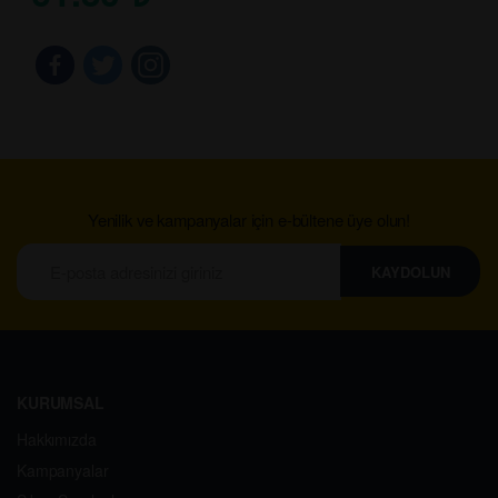
Yenilik ve kampanyalar için e-bültene üye olun!
KAYDOLUN
KURUMSAL
Hakkımızda
Kampanyalar