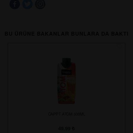
BU ÜRÜNE BAKANLAR BUNLARA DA BAKTI
CAPPT ATOM 330ML
49.99
₺