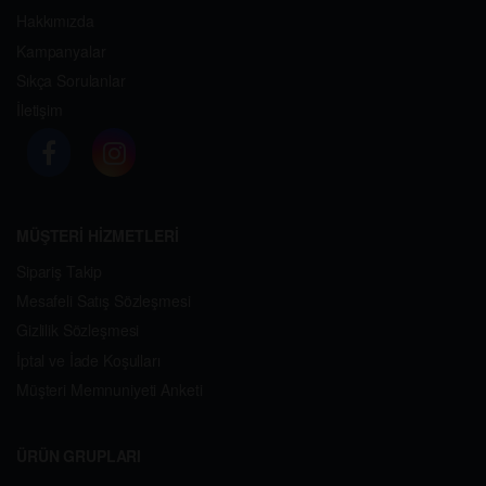
Hakkımızda
Kampanyalar
Sıkça Sorulanlar
İletişim
MÜŞTERİ HİZMETLERİ
Sipariş Takip
Mesafeli Satış Sözleşmesi
Gizlilik Sözleşmesi
İptal ve İade Koşulları
Müşteri Memnuniyeti Anketi
ÜRÜN GRUPLARI