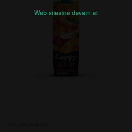
Web sitesine devam et
Ürün Durumu:
Stokta