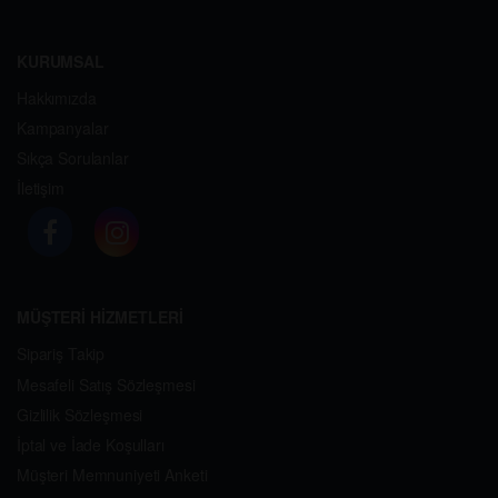
KURUMSAL
Hakkımızda
Kampanyalar
Sıkça Sorulanlar
İletişim
MÜŞTERİ HİZMETLERİ
Sipariş Takip
Mesafeli Satış Sözleşmesi
Gizlilik Sözleşmesi
İptal ve İade Koşulları
Müşteri Memnuniyeti Anketi