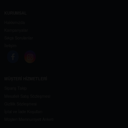
KURUMSAL
Hakkımızda
Kampanyalar
Sıkça Sorulanlar
İletişim
MÜŞTERİ HİZMETLERİ
Sipariş Takip
Mesafeli Satış Sözleşmesi
Gizlilik Sözleşmesi
İptal ve İade Koşulları
Müşteri Memnuniyeti Anketi