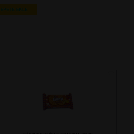
SEPETE EKLE