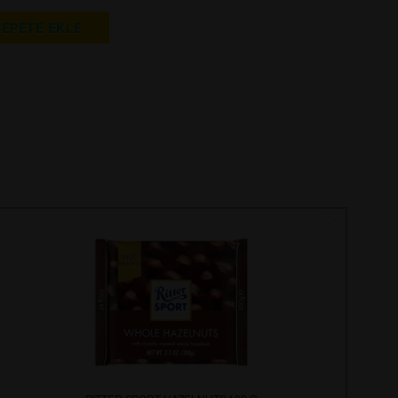
SEPETE EKLE