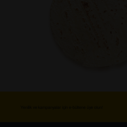
Yenilik ve kampanyalar için e-bültene üye olun!