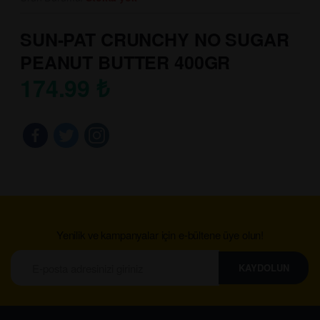
SUN-PAT CRUNCHY NO SUGAR
PEANUT BUTTER 400GR
174.99
₺
Yenilik ve kampanyalar için e-bültene üye olun!
KAYDOLUN