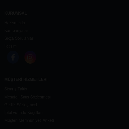
KURUMSAL
Hakkımızda
Kampanyalar
Sıkça Sorulanlar
İletişim
MÜŞTERİ HİZMETLERİ
Sipariş Takip
Mesafeli Satış Sözleşmesi
Gizlilik Sözleşmesi
İptal ve İade Koşulları
Müşteri Memnuniyeti Anketi