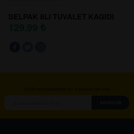
SELPAK 8LI TUVALET KAGIDI
129.99
₺
Yenilik ve kampanyalar için e-bültene üye olun!
KAYDOLUN