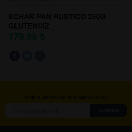
SCHAR PAN RUSTICO 250G
GLUTENSİZ
179.99
₺
Yenilik ve kampanyalar için e-bültene üye olun!
KAYDOLUN