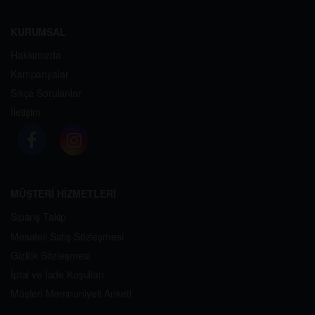
KURUMSAL
Hakkımızda
Kampanyalar
Sıkça Sorulanlar
İletişim
MÜŞTERİ HİZMETLERİ
Sipariş Takip
Mesafeli Satış Sözleşmesi
Gizlilik Sözleşmesi
İptal ve İade Koşulları
Müşteri Memnuniyeti Anketi