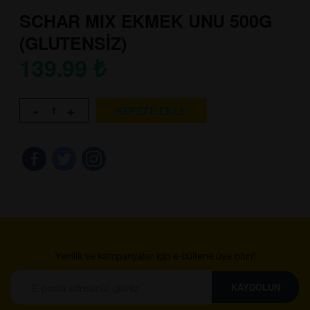
SCHAR MIX EKMEK UNU 500G
(GLUTENSİZ)
139.99
₺
-
+
SEPETE EKLE
Yenilik ve kampanyalar için e-bültene üye olun!
KAYDOLUN