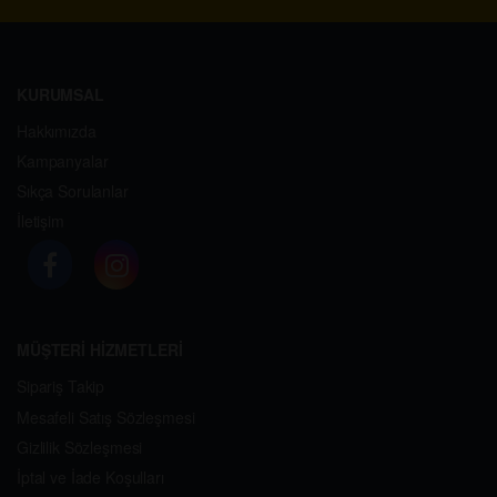
KURUMSAL
Hakkımızda
Kampanyalar
Sıkça Sorulanlar
İletişim
MÜŞTERİ HİZMETLERİ
Sipariş Takip
Mesafeli Satış Sözleşmesi
Gizlilik Sözleşmesi
İptal ve İade Koşulları