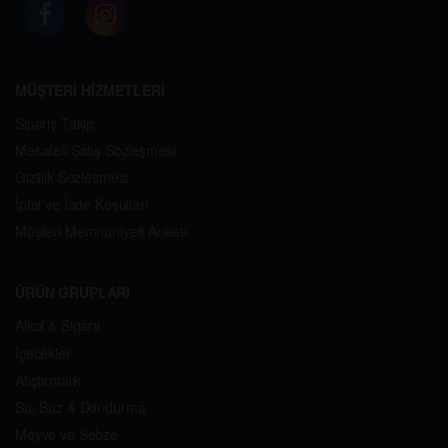
MÜŞTERİ HİZMETLERİ
Sipariş Takip
Mesafeli Satış Sözleşmesi
Gizlilik Sözleşmesi
İptal ve İade Koşulları
Müşteri Memnuniyeti Anketi
ÜRÜN GRUPLARI
Alkol & Sigara
İçecekler
Atıştırmalık
Su, Buz & Dondurma
Meyve ve Sebze