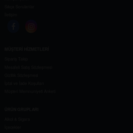
Sıkça Sorulanlar
İletişim
MÜŞTERİ HİZMETLERİ
Sipariş Takip
Mesafeli Satış Sözleşmesi
Gizlilik Sözleşmesi
İptal ve İade Koşulları
Müşteri Memnuniyeti Anketi
ÜRÜN GRUPLARI
Alkol & Sigara
İçecekler