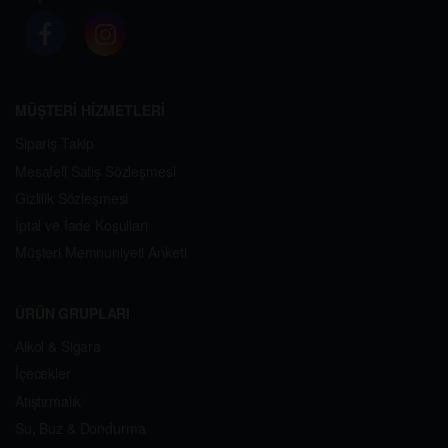
MÜŞTERİ HİZMETLERİ
Sipariş Takip
Mesafeli Satış Sözleşmesi
Gizlilik Sözleşmesi
İptal ve İade Koşulları
Müşteri Memnuniyeti Anketi
ÜRÜN GRUPLARI
Alkol & Sigara
İçecekler
Atıştırmalık
Su, Buz & Dondurma