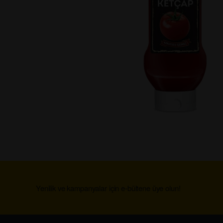
Yenilik ve kampanyalar için e-bültene üye olun!