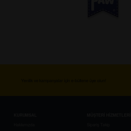
Yenilik ve kampanyalar için e-bültene üye olun!
KURUMSAL
MÜŞTERİ HİZMETLERİ
Hakkımızda
Sipariş Takip