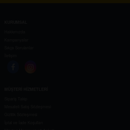
KURUMSAL
Hakkımızda
Kampanyalar
Sıkça Sorulanlar
İletişim
MÜŞTERİ HİZMETLERİ
Sipariş Takip
Mesafeli Satış Sözleşmesi
Gizlilik Sözleşmesi
İptal ve İade Koşulları