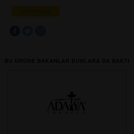
SEPETE EKLE
BU ÜRÜNE BAKANLAR BUNLARA DA BAKTI