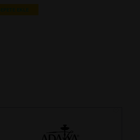
SEPETE EKLE