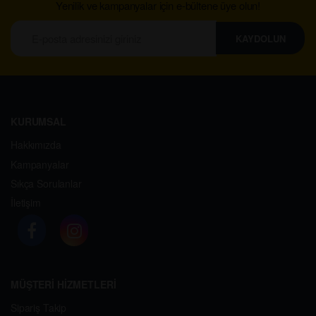
Yenilik ve kampanyalar için e-bültene üye olun!
KAYDOLUN
KURUMSAL
Hakkımızda
Kampanyalar
Sıkça Sorulanlar
İletişim
MÜŞTERİ HİZMETLERİ
Sipariş Takip