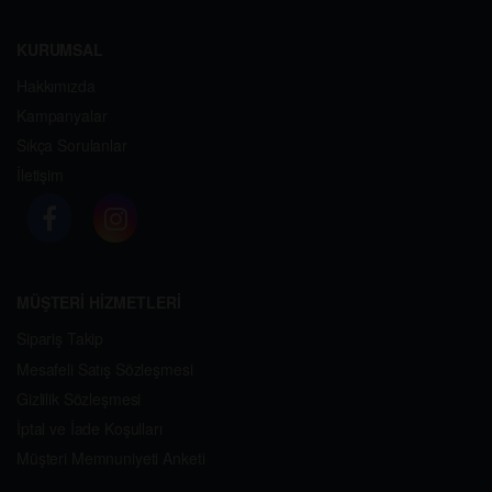
KURUMSAL
Hakkımızda
Kampanyalar
Sıkça Sorulanlar
İletişim
MÜŞTERİ HİZMETLERİ
Sipariş Takip
Mesafeli Satış Sözleşmesi
Gizlilik Sözleşmesi
İptal ve İade Koşulları
Müşteri Memnuniyeti Anketi