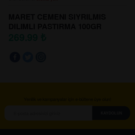
MARET CEMENI SIYRILMIS
DILIMLI PASTIRMA 100GR
269.99
₺
Yenilik ve kampanyalar için e-bültene üye olun!
KAYDOLUN