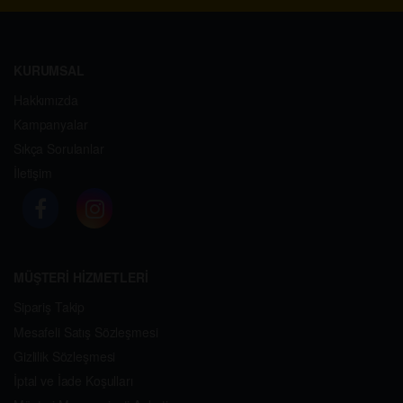
KURUMSAL
Hakkımızda
Kampanyalar
Sıkça Sorulanlar
İletişim
MÜŞTERİ HİZMETLERİ
Sipariş Takip
Mesafeli Satış Sözleşmesi
Gizlilik Sözleşmesi
İptal ve İade Koşulları