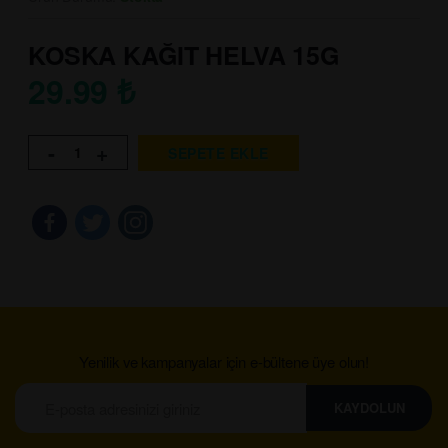
KOSKA KAĞIT HELVA 15G
29.99
₺
-
+
SEPETE EKLE
Yenilik ve kampanyalar için e-bültene üye olun!
KAYDOLUN