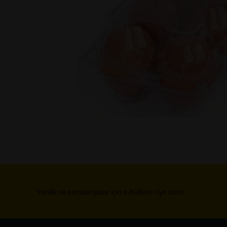
Yenilik ve kampanyalar için e-bültene üye olun!