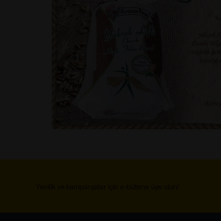
Yenilik ve kampanyalar için e-bültene üye olun!