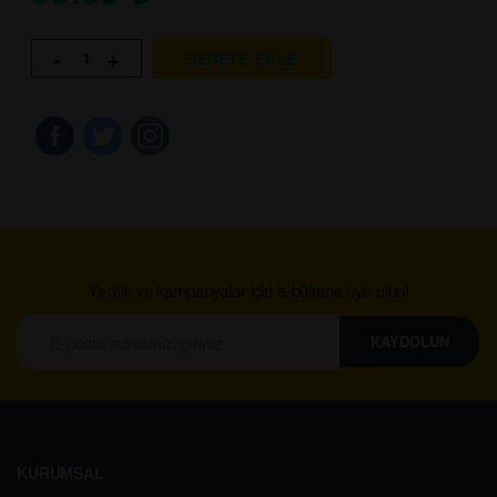
-
+
SEPETE EKLE
Yenilik ve kampanyalar için e-bültene üye olun!
KAYDOLUN
KURUMSAL