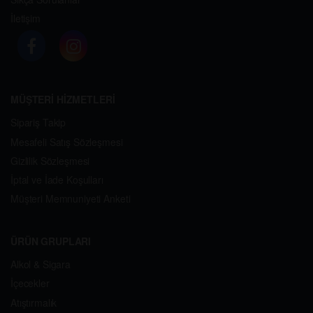
İletişim
MÜŞTERİ HİZMETLERİ
Sipariş Takip
Mesafeli Satış Sözleşmesi
Gizlilik Sözleşmesi
İptal ve İade Koşulları
Müşteri Memnuniyeti Anketi
ÜRÜN GRUPLARI
Alkol & Sigara
İçecekler
Atıştırmalık