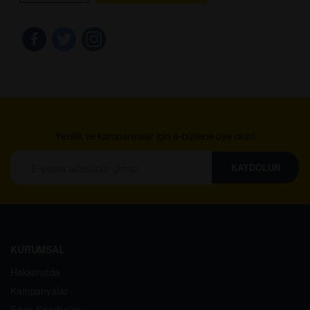
Yenilik ve kampanyalar için e-bültene üye olun!
KAYDOLUN
KURUMSAL
Hakkımızda
Kampanyalar
Sıkça Sorulanlar