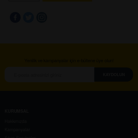
Yenilik ve kampanyalar için e-bültene üye olun!
KAYDOLUN
KURUMSAL
Hakkımızda
Kampanyalar
Sıkça Sorulanlar