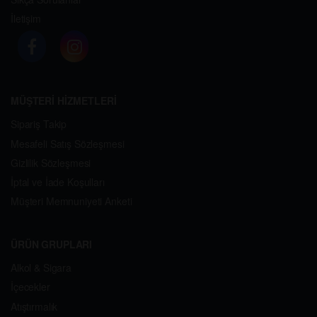
İletişim
MÜŞTERİ HİZMETLERİ
Sipariş Takip
Mesafeli Satış Sözleşmesi
Gizlilik Sözleşmesi
İptal ve İade Koşulları
Müşteri Memnuniyeti Anketi
ÜRÜN GRUPLARI
Alkol & Sigara
İçecekler
Atıştırmalık