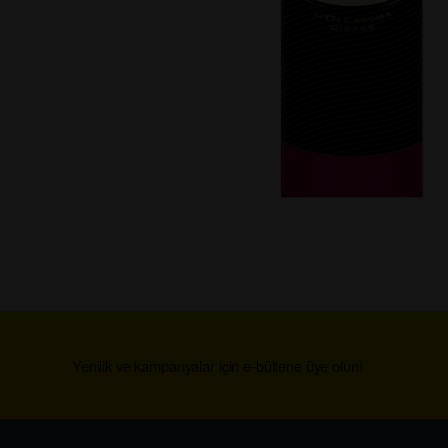
Yenilik ve kampanyalar için e-bültene üye olun!