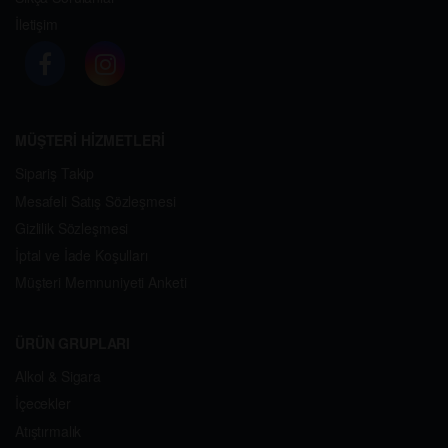
İletişim
MÜŞTERİ HİZMETLERİ
Sipariş Takip
Mesafeli Satış Sözleşmesi
Gizlilik Sözleşmesi
İptal ve İade Koşulları
Müşteri Memnuniyeti Anketi
ÜRÜN GRUPLARI
Alkol & Sigara
İçecekler
Atıştırmalık