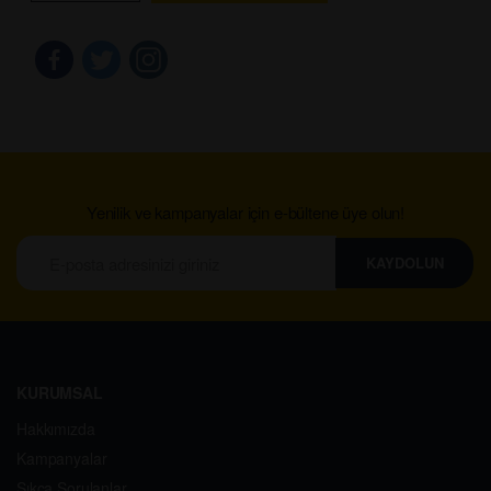
Yenilik ve kampanyalar için e-bültene üye olun!
KAYDOLUN
KURUMSAL
Hakkımızda
Kampanyalar
Sıkça Sorulanlar