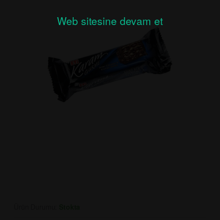
Web sitesine devam et
Ürün Durumu:
Stokta