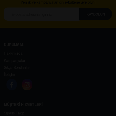
Yenilik ve kampanyalar için e-bültene üye olun!
KAYDOLUN
KURUMSAL
Hakkımızda
Kampanyalar
Sıkça Sorulanlar
İletişim
MÜŞTERİ HİZMETLERİ
Sipariş Takip