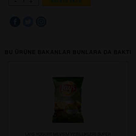
-
+
SEPETE EKLE
BU ÜRÜNE BAKANLAR BUNLARA DA BAKTI
LAYS YOGURT MEVSIM YESILLIKLERI SUPER