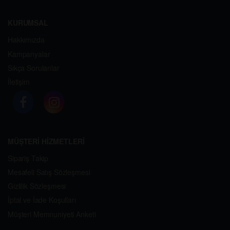
KURUMSAL
Hakkımızda
Kampanyalar
Sıkça Sorulanlar
İletişim
MÜŞTERİ HİZMETLERİ
Sipariş Takip
Mesafeli Satış Sözleşmesi
Gizlilik Sözleşmesi
İptal ve İade Koşulları
Müşteri Memnuniyeti Anketi