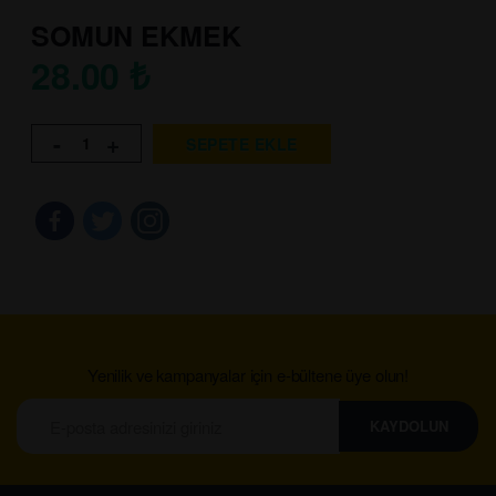
SOMUN EKMEK
28.00
₺
-
+
SEPETE EKLE
Yenilik ve kampanyalar için e-bültene üye olun!
KAYDOLUN