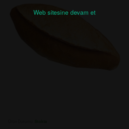
Web sitesine devam et
Ürün Durumu:
Stokta