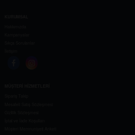
KURUMSAL
Hakkımızda
Kampanyalar
Sıkça Sorulanlar
İletişim
MÜŞTERİ HİZMETLERİ
Sipariş Takip
Mesafeli Satış Sözleşmesi
Gizlilik Sözleşmesi
İptal ve İade Koşulları
Müşteri Memnuniyeti Anketi