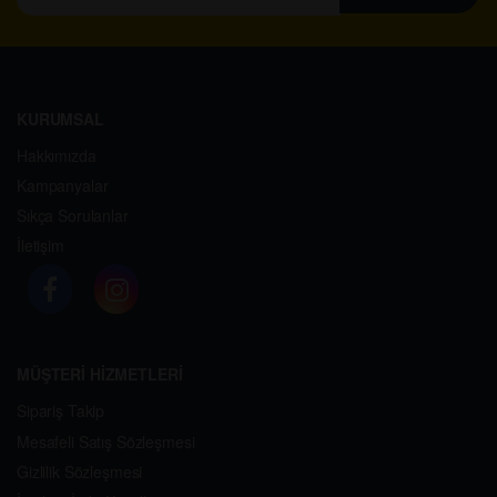
KURUMSAL
Hakkımızda
Kampanyalar
Sıkça Sorulanlar
İletişim
MÜŞTERİ HİZMETLERİ
Sipariş Takip
Mesafeli Satış Sözleşmesi
Gizlilik Sözleşmesi