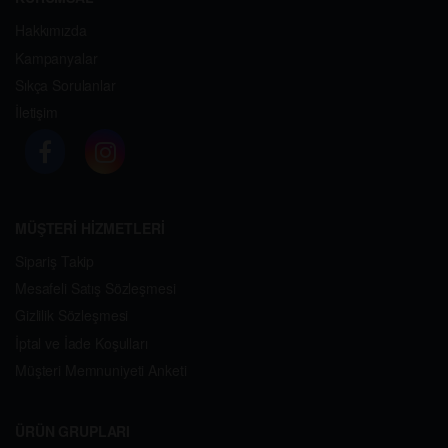
Hakkımızda
Kampanyalar
Sıkça Sorulanlar
İletişim
MÜŞTERİ HİZMETLERİ
Sipariş Takip
Mesafeli Satış Sözleşmesi
Gizlilik Sözleşmesi
İptal ve İade Koşulları
Müşteri Memnuniyeti Anketi
ÜRÜN GRUPLARI