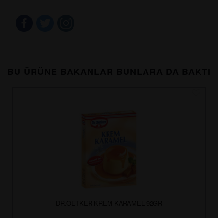
BU ÜRÜNE BAKANLAR BUNLARA DA BAKTI
DR.OETKER KREM KARAMEL 92GR