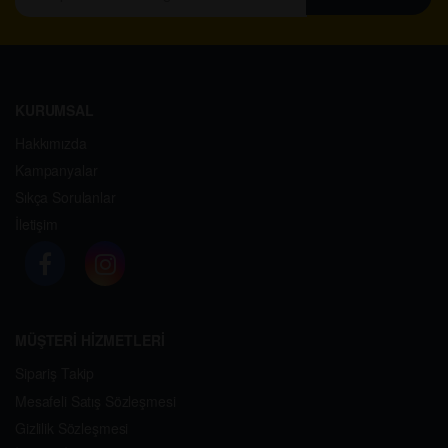
KURUMSAL
Hakkımızda
Kampanyalar
Sıkça Sorulanlar
İletişim
MÜŞTERİ HİZMETLERİ
Sipariş Takip
Mesafeli Satış Sözleşmesi
Gizlilik Sözleşmesi